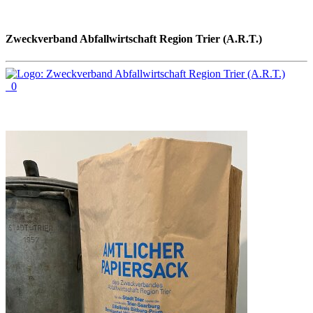
Zweckverband Abfallwirtschaft Region Trier (A.R.T.)
0