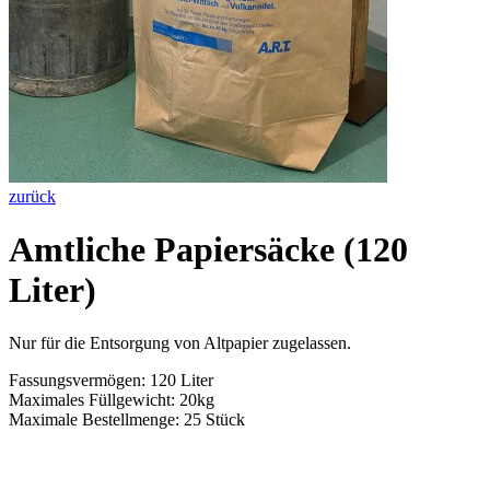
zurück
Amtliche Papiersäcke (120
Liter)
Nur für die Entsorgung von Altpapier zugelassen.
Fassungsvermögen: 120 Liter
Maximales Füllgewicht: 20kg
Maximale Bestellmenge: 25 Stück